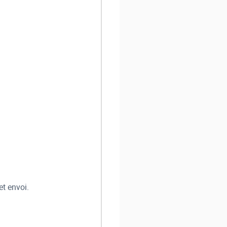
et envoi.