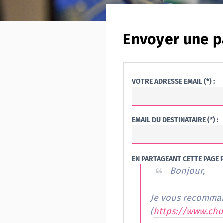
Envoyer une p
VOTRE ADRESSE EMAIL (*) :
EMAIL DU DESTINATAIRE (*) :
EN PARTAGEANT CETTE PAGE P
Bonjour,
Je vous recommand
(
https://www.chu-