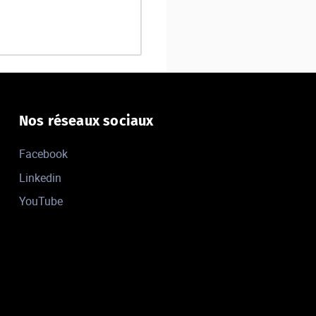
Nos réseaux sociaux
Facebook
Linkedin
YouTube