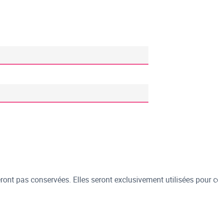
ont pas conservées. Elles seront exclusivement utilisées pour c