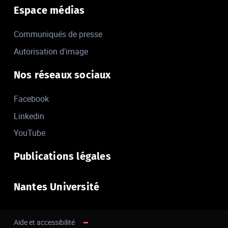
Espace médias
Communiqués de presse
Autorisation d'image
Nos réseaux sociaux
Facebook
Linkedin
YouTube
Publications légales
Nantes Université
Aide et accessibilité