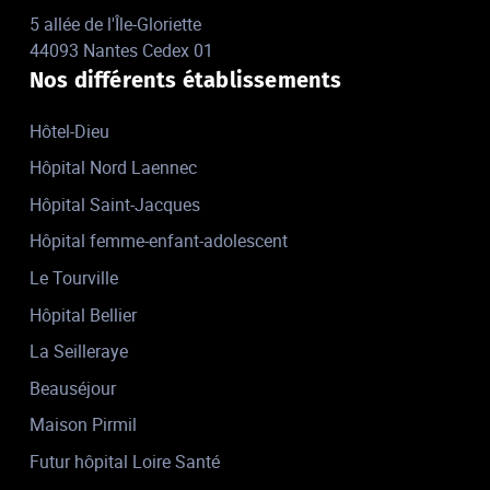
5 allée de l'Île-Gloriette
44093 Nantes Cedex 01
Nos différents établissements
Hôtel-Dieu
Hôpital Nord Laennec
Hôpital Saint-Jacques
Hôpital femme-enfant-adolescent
Le Tourville
Hôpital Bellier
La Seilleraye
Beauséjour
Maison Pirmil
Futur hôpital Loire Santé