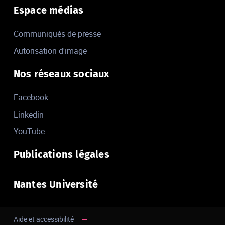
Espace médias
Communiqués de presse
Autorisation d'image
Nos réseaux sociaux
Facebook
Linkedin
YouTube
Publications légales
Nantes Université
Aide et accessibilité