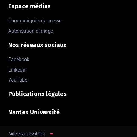
Espace médias
Communiqués de presse
Autorisation d'image
Nos réseaux sociaux
Facebook
Linkedin
YouTube
Publications légales
Nantes Université
Aide et accessibilité