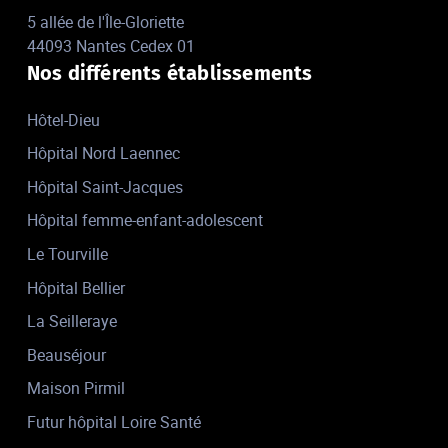
5 allée de l'Île-Gloriette
44093 Nantes Cedex 01
Nos différents établissements
Hôtel-Dieu
Hôpital Nord Laennec
Hôpital Saint-Jacques
Hôpital femme-enfant-adolescent
Le Tourville
Hôpital Bellier
La Seilleraye
Beauséjour
Maison Pirmil
Futur hôpital Loire Santé