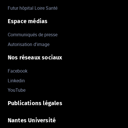
Futur hôpital Loire Santé
Espace médias
Communiqués de presse
Autorisation d'image
Nos réseaux sociaux
Facebook
Linkedin
YouTube
Publications légales
Nantes Université