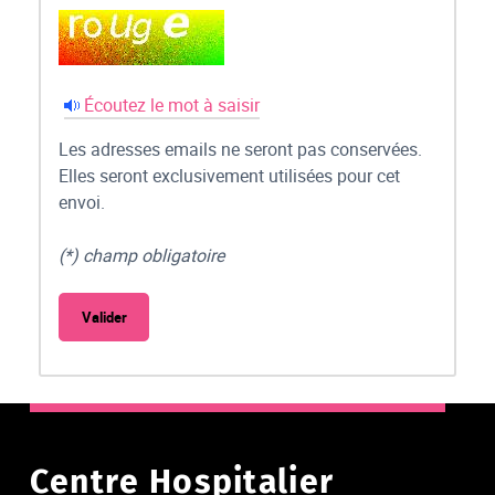
Écoutez le mot à saisir
Les adresses emails ne seront pas conservées.
Elles seront exclusivement utilisées pour cet
envoi.
(*) champ obligatoire
Centre Hospitalier