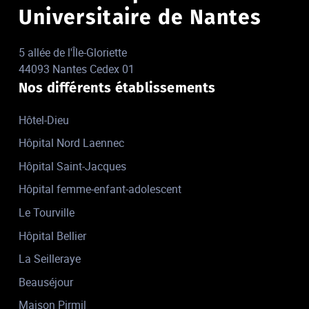
Universitaire de Nantes
5 allée de l'Île-Gloriette
44093 Nantes Cedex 01
Nos différents établissements
Hôtel-Dieu
Hôpital Nord Laennec
Hôpital Saint-Jacques
Hôpital femme-enfant-adolescent
Le Tourville
Hôpital Bellier
La Seilleraye
Beauséjour
Maison Pirmil