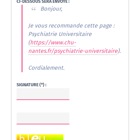
CI-DESSOUS SERA ENVOYÉ :
Bonjour,
Je vous recommande cette page :
Psychiatrie Universitaire
(
https://www.chu-
nantes.fr/psychiatrie-universitaire
).
Cordialement.
SIGNATURE (*) :