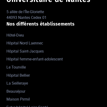
5 allée de l'Île-Gloriette
44093 Nantes Cedex 01
Nos différents établissements
Hôtel-Dieu
Hôpital Nord Laennec
Hôpital Saint-Jacques
Hôpital femme-enfant-adolescent
Le Tourville
Hôpital Bellier
La Seilleraye
Beauséjour
Maison Pirmil