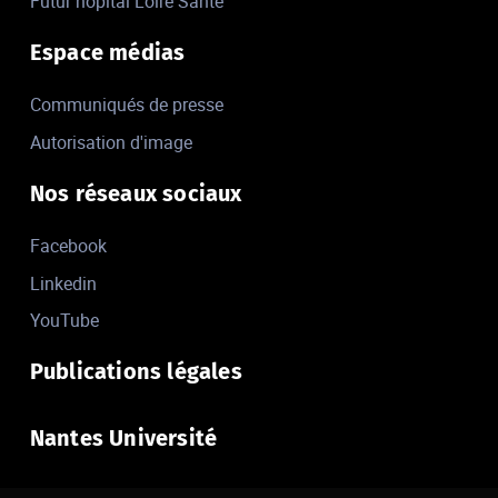
Futur hôpital Loire Santé
Espace médias
Communiqués de presse
Autorisation d'image
Nos réseaux sociaux
Facebook
Linkedin
YouTube
Publications légales
Nantes Université