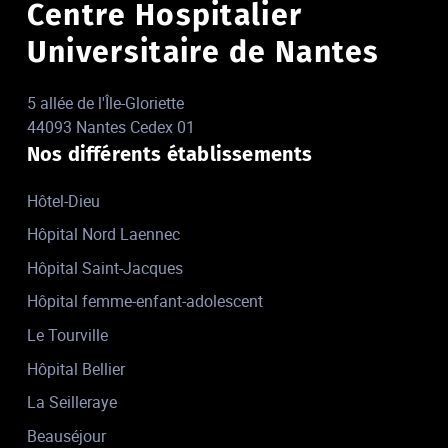
Centre Hospitalier
Universitaire de Nantes
5 allée de l'Île-Gloriette
44093 Nantes Cedex 01
Nos différents établissements
Hôtel-Dieu
Hôpital Nord Laennec
Hôpital Saint-Jacques
Hôpital femme-enfant-adolescent
Le Tourville
Hôpital Bellier
La Seilleraye
Beauséjour