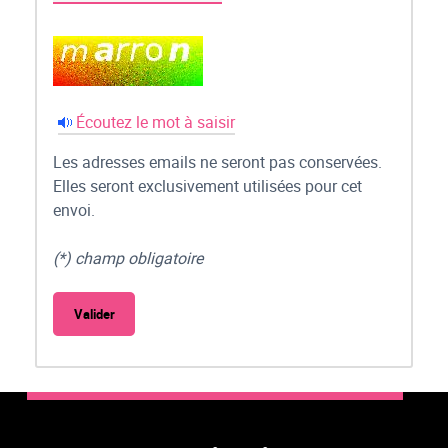
Écoutez le mot à saisir
Les adresses emails ne seront pas conservées.
Elles seront exclusivement utilisées pour cet
envoi.
(*) champ obligatoire