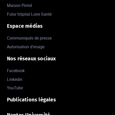
Maison Pirmil
Futur hôpital Loire Santé
Espace médias
Communiqués de presse
Autorisation d'image
Nos réseaux sociaux
Facebook
Linkedin
YouTube
Publications légales
Nantes Université