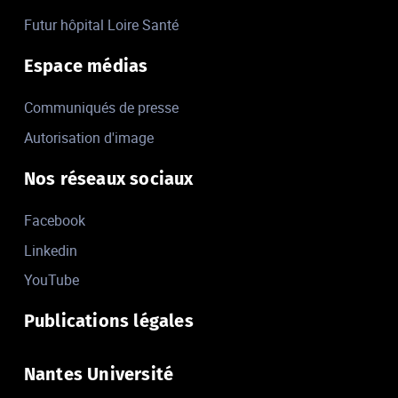
Futur hôpital Loire Santé
Espace médias
Communiqués de presse
Autorisation d'image
Nos réseaux sociaux
Facebook
Linkedin
YouTube
Publications légales
Nantes Université