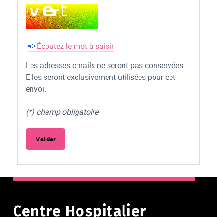
Écoutez le mot à saisir
Les adresses emails ne seront pas conservées.
Elles seront exclusivement utilisées pour cet
envoi.
(*) champ obligatoire
Centre Hospitalier