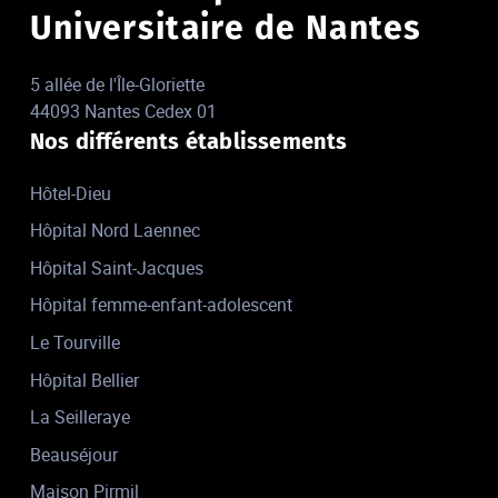
Universitaire de Nantes
5 allée de l'Île-Gloriette
44093 Nantes Cedex 01
Nos différents établissements
Hôtel-Dieu
Hôpital Nord Laennec
Hôpital Saint-Jacques
Hôpital femme-enfant-adolescent
Le Tourville
Hôpital Bellier
La Seilleraye
Beauséjour
Maison Pirmil