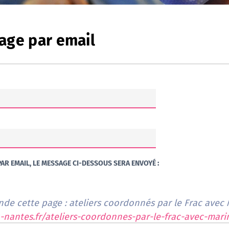
age par email
AR EMAIL, LE MESSAGE CI-DESSOUS SERA ENVOYÉ :
e cette page : ateliers coordonnés par le Frac avec 
nantes.fr/ateliers-coordonnes-par-le-frac-avec-mari