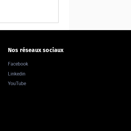
Nos réseaux sociaux
Facebook
Linkedin
YouTube