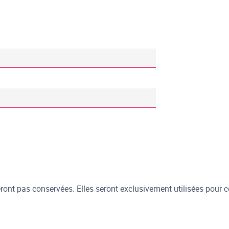
ont pas conservées. Elles seront exclusivement utilisées pour c