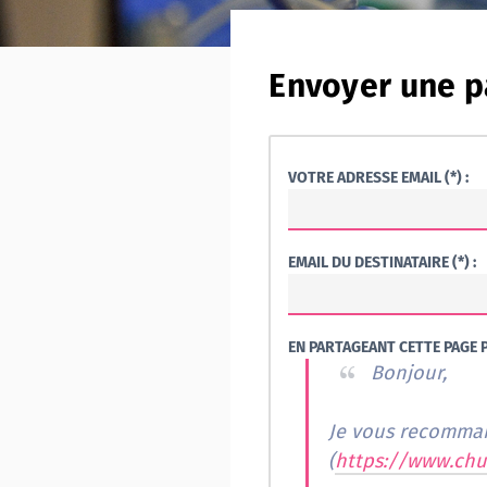
Envoyer une p
VOTRE ADRESSE EMAIL (*) :
EMAIL DU DESTINATAIRE (*) :
EN PARTAGEANT CETTE PAGE P
Bonjour,
Je vous recommand
(
https://www.chu-