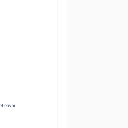
et envoi.