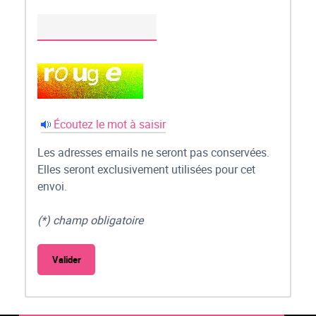
Écoutez le mot à saisir
Les adresses emails ne seront pas conservées.
Elles seront exclusivement utilisées pour cet
envoi.
(*) champ obligatoire