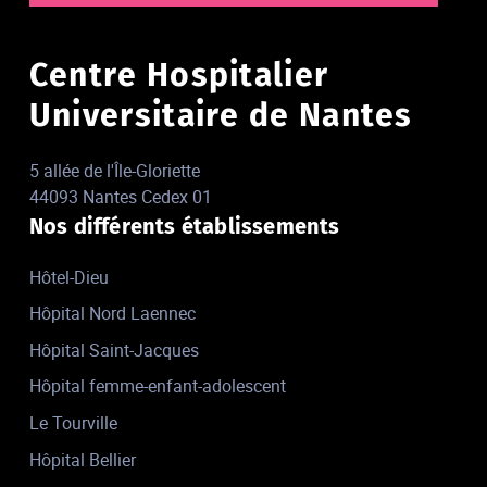
Centre Hospitalier
Universitaire de Nantes
5 allée de l'Île-Gloriette
44093 Nantes Cedex 01
Nos différents établissements
Hôtel-Dieu
Hôpital Nord Laennec
Hôpital Saint-Jacques
Hôpital femme-enfant-adolescent
Le Tourville
Hôpital Bellier