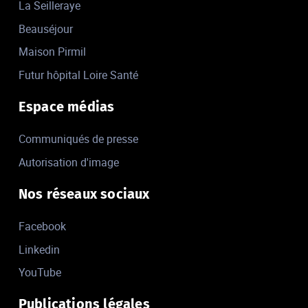
La Seilleraye
Beauséjour
Maison Pirmil
Futur hôpital Loire Santé
Espace médias
Communiqués de presse
Autorisation d'image
Nos réseaux sociaux
Facebook
Linkedin
YouTube
Publications légales