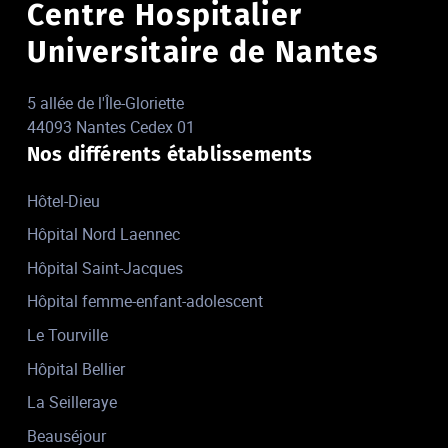
Centre Hospitalier
Universitaire de Nantes
5 allée de l'Île-Gloriette
44093 Nantes Cedex 01
Nos différents établissements
Hôtel-Dieu
Hôpital Nord Laennec
Hôpital Saint-Jacques
Hôpital femme-enfant-adolescent
Le Tourville
Hôpital Bellier
La Seilleraye
Beauséjour