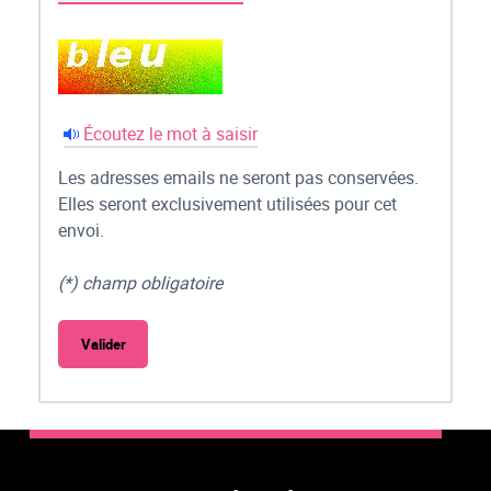
Écoutez le mot à saisir
Les adresses emails ne seront pas conservées.
Elles seront exclusivement utilisées pour cet
envoi.
(*) champ obligatoire