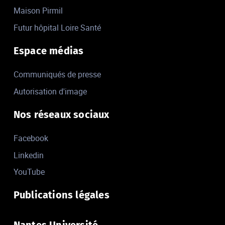
Maison Pirmil
Futur hôpital Loire Santé
Espace médias
Communiqués de presse
Autorisation d'image
Nos réseaux sociaux
Facebook
Linkedin
YouTube
Publications légales
Nantes Université