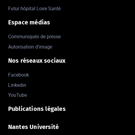
Futur hôpital Loire Santé
Espace médias
Communiqués de presse
Autorisation d'image
Nos réseaux sociaux
Facebook
Linkedin
YouTube
Publications légales
Nantes Université