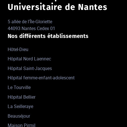
Universitaire de Nantes
5 allée de l'Île-Gloriette
44093 Nantes Cedex 01
Nos différents établissements
Hôtel-Dieu
Hôpital Nord Laennec
Hôpital Saint-Jacques
Hôpital femme-enfant-adolescent
Le Tourville
Hôpital Bellier
La Seilleraye
Beauséjour
Maison Pirmil