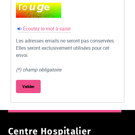
Écoutez le mot à saisir
Les adresses emails ne seront pas conservées.
Elles seront exclusivement utilisées pour cet
envoi.
(*) champ obligatoire
Centre Hospitalier