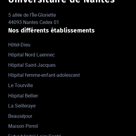
5 allée de l'Île-Gloriette
44093 Nantes Cedex 01
Nos différents établissements
Hôtel-Dieu
Hôpital Nord Laennec
Hôpital Saint-Jacques
Hôpital femme-enfant-adolescent
Le Tourville
Hôpital Bellier
La Seilleraye
Beauséjour
Maison Pirmil