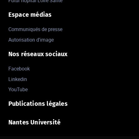
Futur hôpital Loire Santé
Espace médias
Communiqués de presse
Autorisation d'image
Nos réseaux sociaux
Facebook
Linkedin
YouTube
Publications légales
Nantes Université