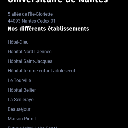
5 allée de l'Île-Gloriette
44093 Nantes Cedex 01
Nos différents établissements
Hôtel-Dieu
Hôpital Nord Laennec
Hôpital Saint-Jacques
Hôpital femme-enfant-adolescent
Le Tourville
Hôpital Bellier
La Seilleraye
Beauséjour
Maison Pirmil