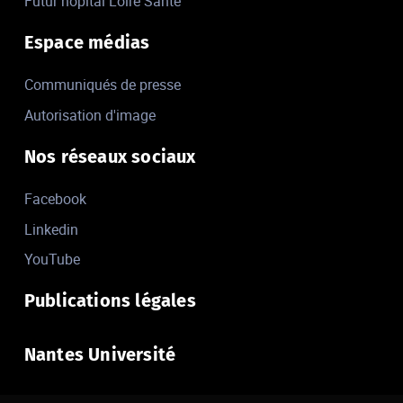
Futur hôpital Loire Santé
Espace médias
Communiqués de presse
Autorisation d'image
Nos réseaux sociaux
Facebook
Linkedin
YouTube
Publications légales
Nantes Université