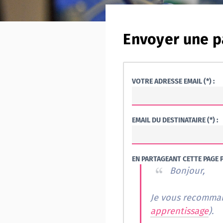
Envoyer une p
VOTRE ADRESSE EMAIL (*) :
EMAIL DU DESTINATAIRE (*) :
EN PARTAGEANT CETTE PAGE P
Bonjour,
apprentissage
).