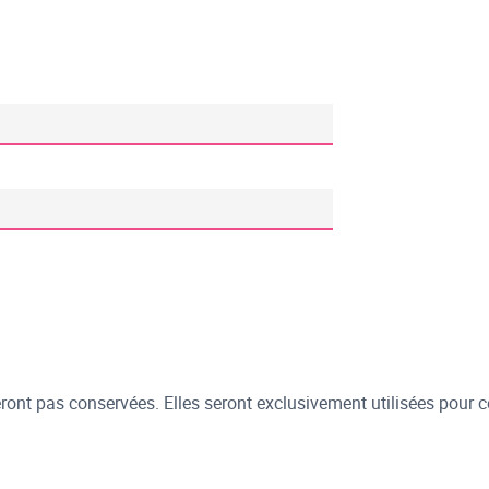
ont pas conservées. Elles seront exclusivement utilisées pour c