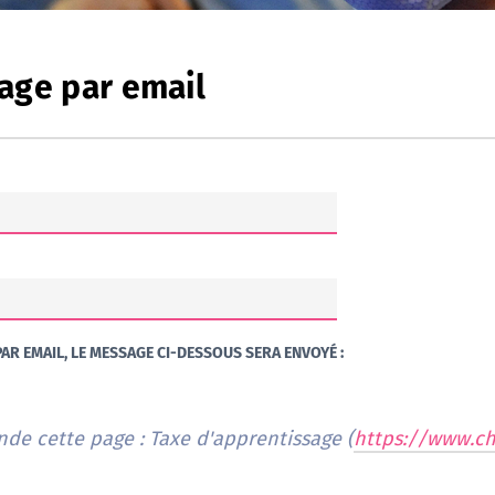
age par email
AR EMAIL, LE MESSAGE CI-DESSOUS SERA ENVOYÉ :
Je vous recommande cette page : Taxe d'apprentissage (
https://www.ch