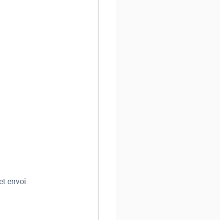
et envoi.