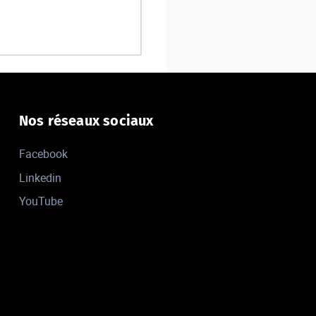
Nos réseaux sociaux
Facebook
Linkedin
YouTube