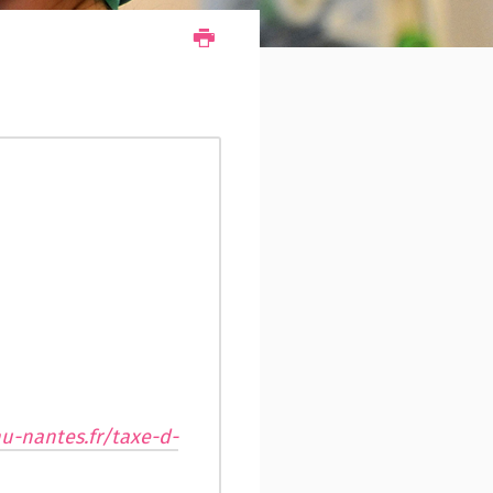
u-nantes.fr/taxe-d-