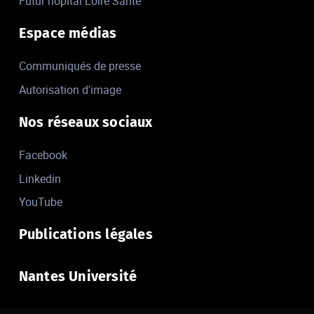
Futur hôpital Loire Santé
Espace médias
Communiqués de presse
Autorisation d'image
Nos réseaux sociaux
Facebook
Linkedin
YouTube
Publications légales
Nantes Université