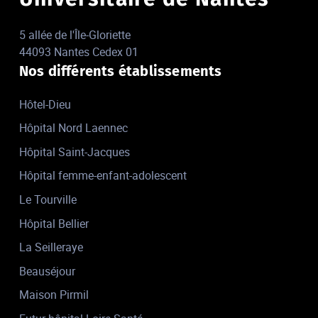
5 allée de l'Île-Gloriette
44093 Nantes Cedex 01
Nos différents établissements
Hôtel-Dieu
Hôpital Nord Laennec
Hôpital Saint-Jacques
Hôpital femme-enfant-adolescent
Le Tourville
Hôpital Bellier
La Seilleraye
Beauséjour
Maison Pirmil