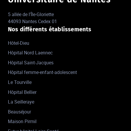
5 allée de l'Île-Gloriette
44093 Nantes Cedex 01
Nos différents établissements
Hôtel-Dieu
Hôpital Nord Laennec
Hôpital Saint-Jacques
Hôpital femme-enfant-adolescent
Le Tourville
Hôpital Bellier
La Seilleraye
Beauséjour
Maison Pirmil