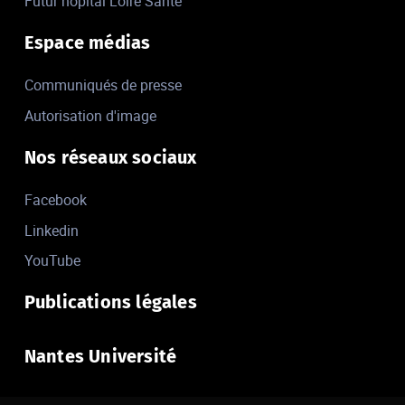
Futur hôpital Loire Santé
Espace médias
Communiqués de presse
Autorisation d'image
Nos réseaux sociaux
Facebook
Linkedin
YouTube
Publications légales
Nantes Université