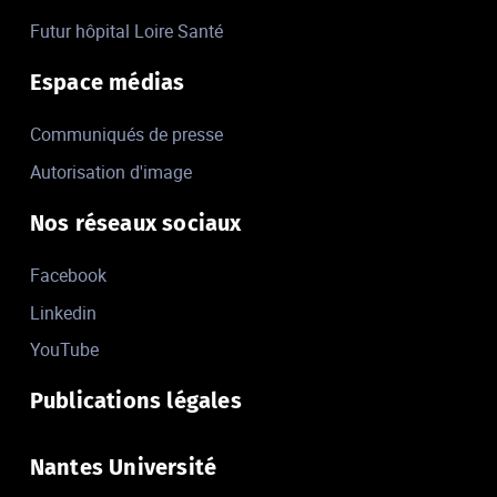
Futur hôpital Loire Santé
Espace médias
Communiqués de presse
Autorisation d'image
Nos réseaux sociaux
Facebook
Linkedin
YouTube
Publications légales
Nantes Université