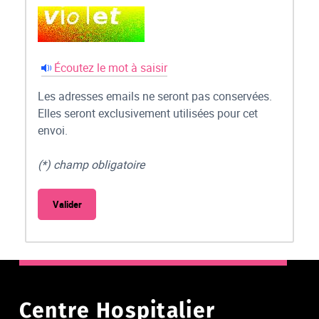
Écoutez le mot à saisir
Les adresses emails ne seront pas conservées.
Elles seront exclusivement utilisées pour cet
envoi.
(*) champ obligatoire
Centre Hospitalier