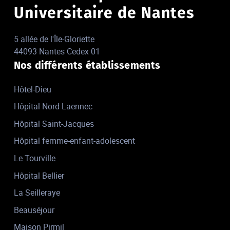
Universitaire de Nantes
5 allée de l'Île-Gloriette
44093 Nantes Cedex 01
Nos différents établissements
Hôtel-Dieu
Hôpital Nord Laennec
Hôpital Saint-Jacques
Hôpital femme-enfant-adolescent
Le Tourville
Hôpital Bellier
La Seilleraye
Beauséjour
Maison Pirmil