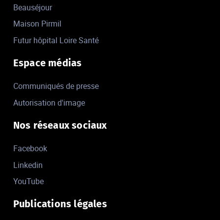
Beauséjour
Maison Pirmil
Futur hôpital Loire Santé
Espace médias
Communiqués de presse
Autorisation d'image
Nos réseaux sociaux
Facebook
Linkedin
YouTube
Publications légales