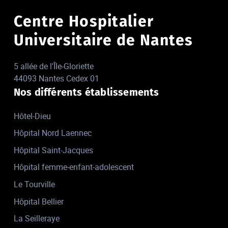
Centre Hospitalier
Universitaire de Nantes
5 allée de l'Île-Gloriette
44093 Nantes Cedex 01
Nos différents établissements
Hôtel-Dieu
Hôpital Nord Laennec
Hôpital Saint-Jacques
Hôpital femme-enfant-adolescent
Le Tourville
Hôpital Bellier
La Seilleraye