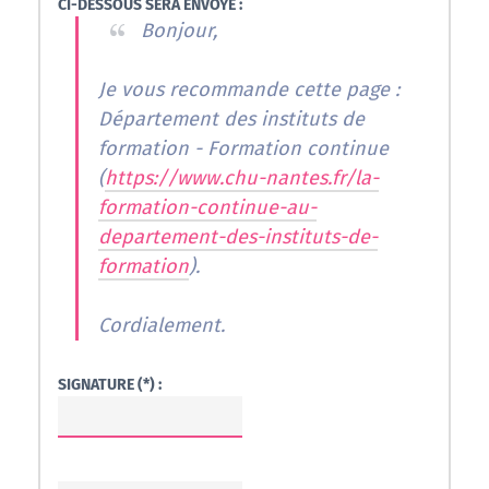
CI-DESSOUS SERA ENVOYÉ :
Bonjour,
Je vous recommande cette page :
Département des instituts de
formation - Formation continue
(
https://www.chu-nantes.fr/la-
formation-continue-au-
departement-des-instituts-de-
formation
).
Cordialement.
SIGNATURE (*) :