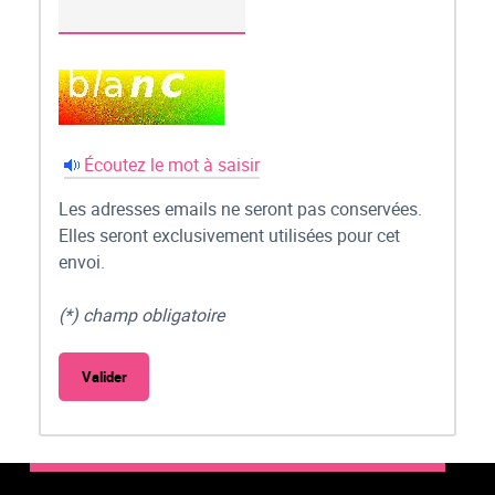
Écoutez le mot à saisir
Les adresses emails ne seront pas conservées.
Elles seront exclusivement utilisées pour cet
envoi.
(*) champ obligatoire