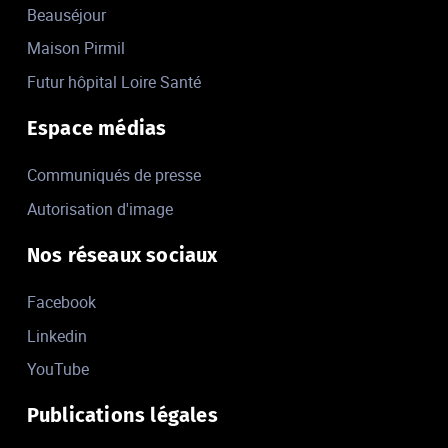
Beauséjour
Maison Pirmil
Futur hôpital Loire Santé
Espace médias
Communiqués de presse
Autorisation d'image
Nos réseaux sociaux
Facebook
Linkedin
YouTube
Publications légales