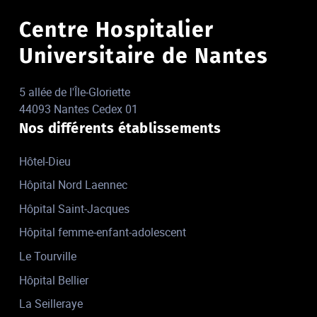
Centre Hospitalier
Universitaire de Nantes
5 allée de l'Île-Gloriette
44093 Nantes Cedex 01
Nos différents établissements
Hôtel-Dieu
Hôpital Nord Laennec
Hôpital Saint-Jacques
Hôpital femme-enfant-adolescent
Le Tourville
Hôpital Bellier
La Seilleraye