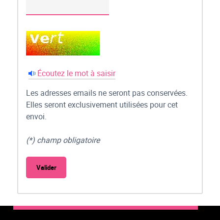
Écoutez le mot à saisir
Les adresses emails ne seront pas conservées.
Elles seront exclusivement utilisées pour cet
envoi.
(*) champ obligatoire