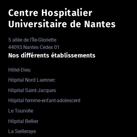
Centre Hospitalier
Universitaire de Nantes
5 allée de l'Île-Gloriette
44093 Nantes Cedex 01
Nos différents établissements
Hôtel-Dieu
Hôpital Nord Laennec
Hôpital Saint-Jacques
Hôpital femme-enfant-adolescent
Le Tourville
Hôpital Bellier
La Seilleraye