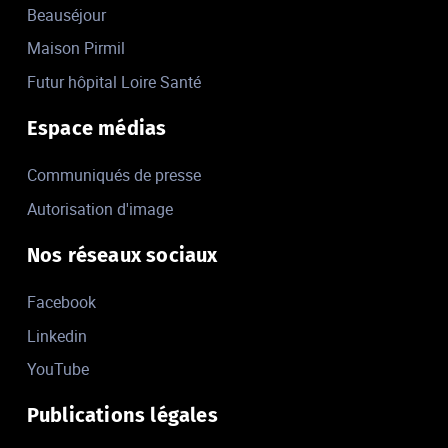
Beauséjour
Maison Pirmil
Futur hôpital Loire Santé
Espace médias
Communiqués de presse
Autorisation d'image
Nos réseaux sociaux
Facebook
Linkedin
YouTube
Publications légales