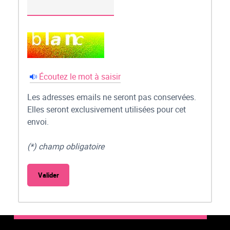
Écoutez le mot à saisir
Les adresses emails ne seront pas conservées.
Elles seront exclusivement utilisées pour cet
envoi.
(*) champ obligatoire