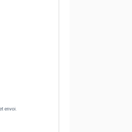
et envoi.