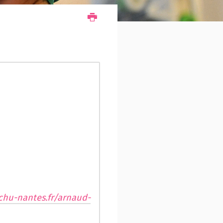
chu-nantes.fr/arnaud-