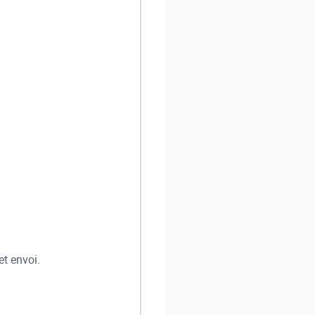
et envoi.