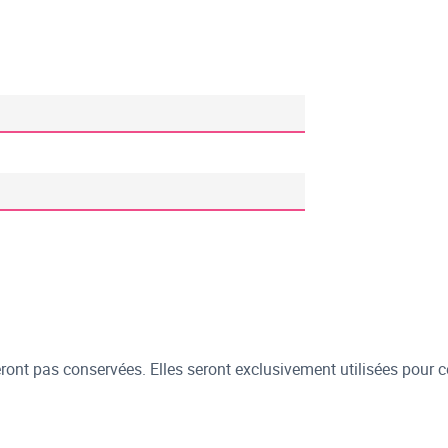
ont pas conservées. Elles seront exclusivement utilisées pour c