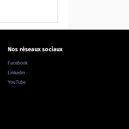
Nos réseaux sociaux
Facebook
Linkedin
YouTube