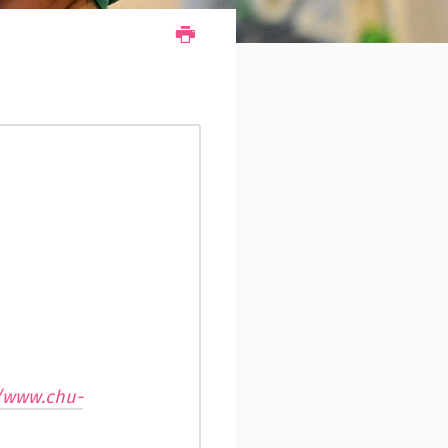
//www.chu-