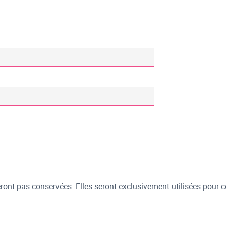
ont pas conservées. Elles seront exclusivement utilisées pour c