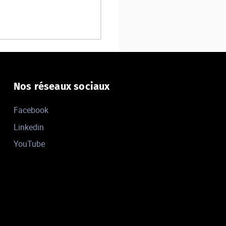
Nos réseaux sociaux
Facebook
Linkedin
YouTube