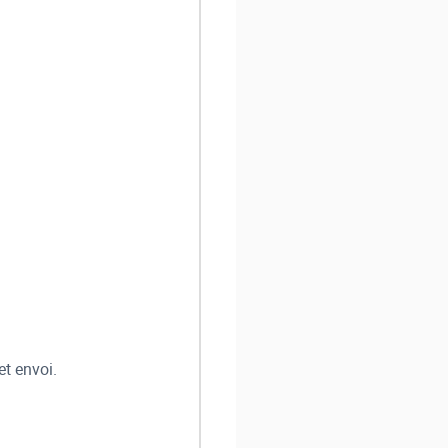
et envoi.