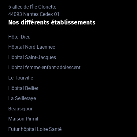
5 allée de l'Île-Gloriette
44093 Nantes Cedex 01
Nos différents établissements
Hôtel-Dieu
Hôpital Nord Laennec
Hôpital Saint-Jacques
Hôpital femme-enfant-adolescent
Le Tourville
Hôpital Bellier
La Seilleraye
Beauséjour
Maison Pirmil
Futur hôpital Loire Santé