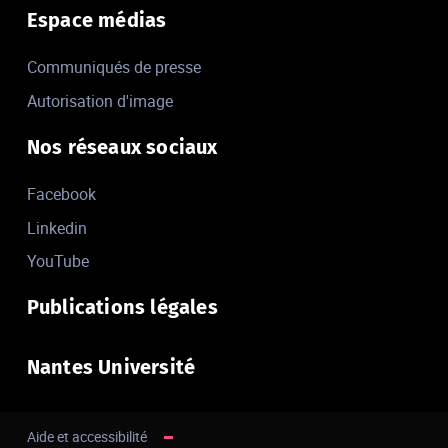
Espace médias
Communiqués de presse
Autorisation d'image
Nos réseaux sociaux
Facebook
Linkedin
YouTube
Publications légales
Nantes Université
Aide et accessibilité