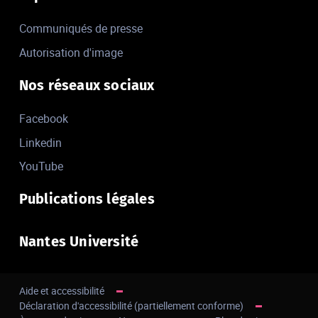
Communiqués de presse
Autorisation d'image
Nos réseaux sociaux
Facebook
Linkedin
YouTube
Publications légales
Nantes Université
Aide et accessibilité
Déclaration d'accessibilité (partiellement conforme)