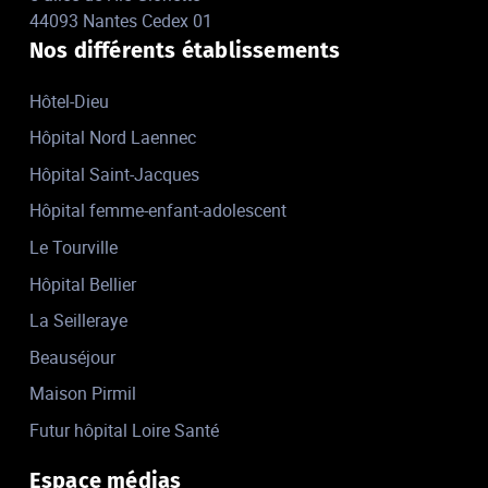
44093 Nantes Cedex 01
Nos différents établissements
Hôtel-Dieu
Hôpital Nord Laennec
Hôpital Saint-Jacques
Hôpital femme-enfant-adolescent
Le Tourville
Hôpital Bellier
La Seilleraye
Beauséjour
Maison Pirmil
Futur hôpital Loire Santé
Espace médias