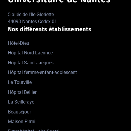
5 allée de l'Île-Gloriette
44093 Nantes Cedex 01
Nos différents établissements
Hôtel-Dieu
Hôpital Nord Laennec
Hôpital Saint-Jacques
Hôpital femme-enfant-adolescent
Le Tourville
Hôpital Bellier
La Seilleraye
Beauséjour
Maison Pirmil