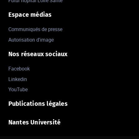
Futur hôpital Loire Santé
Espace médias
Communiqués de presse
Autorisation d'image
Nos réseaux sociaux
Facebook
Linkedin
YouTube
Publications légales
Nantes Université