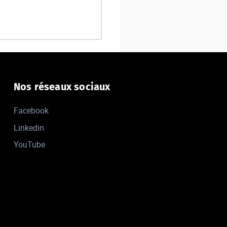
Nos réseaux sociaux
Facebook
Linkedin
YouTube