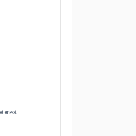
et envoi.