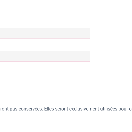
ont pas conservées. Elles seront exclusivement utilisées pour c