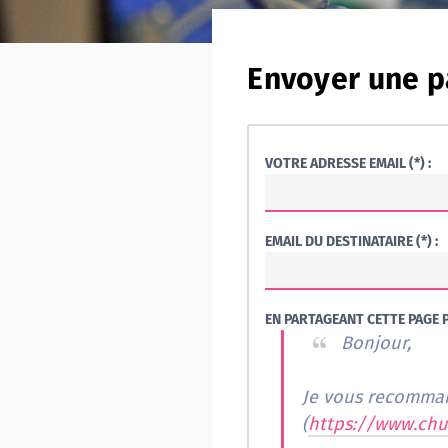
Envoyer une p
VOTRE ADRESSE EMAIL (*) :
EMAIL DU DESTINATAIRE (*) :
EN PARTAGEANT CETTE PAGE P
Bonjour,
Je vous recomman
(
https://www.chu