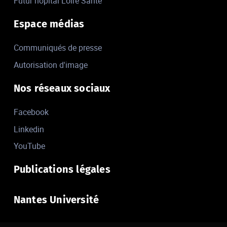
Futur hôpital Loire Santé
Espace médias
Communiqués de presse
Autorisation d'image
Nos réseaux sociaux
Facebook
Linkedin
YouTube
Publications légales
Nantes Université